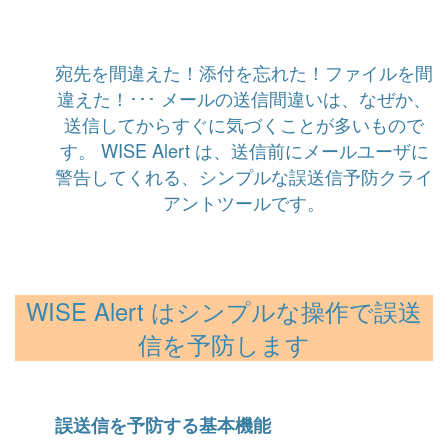
宛先を間違えた！添付を忘れた！ファイルを間
違えた！･･･
メールの送信間違いは、なぜか、
送信してからすぐに気づくことが多いもので
す。
WISE Alert は、送信前にメールユーザに
警告してくれる、シンプルな誤送信予防クライ
アントツールです。
WISE Alert はシンプルな操作で誤送
信を予防します
誤送信を予防する基本機能