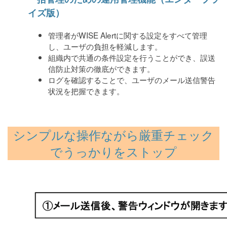
イズ版）
管理者がWISE Alertに関する設定をすべて管理
し、ユーザの負担を軽減します。
組織内で共通の条件設定を行うことができ、誤送
信防止対策の徹底ができます。
ログを確認することで、ユーザのメール送信警告
状況を把握できます。
シンプルな操作ながら厳重チェック
でうっかりをストップ