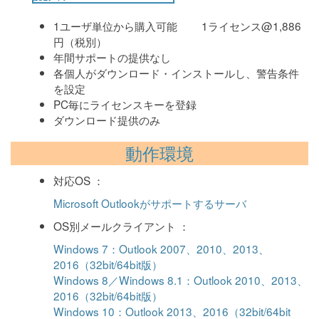
1ユーザ単位から購入可能 1ライセンス@1,886
円（税別）
年間サポートの提供なし
各個人がダウンロード・インストールし、警告条件
を設定
PC毎にライセンスキーを登録
ダウンロード提供のみ
動作環境
対応OS ：
Microsoft Outlookがサポートするサーバ
OS別メールクライアント ：
Windows 7：Outlook 2007、2010、2013、
2016（32bit/64bit版）
Windows 8／Windows 8.1：Outlook 2010、2013、
2016（32bit/64bit版）
Windows 10：Outlook 2013、2016（32bit/64bit