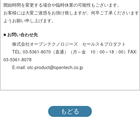
開始時間を変更する場合や臨時休業の可能性もございます。
お客様には大変ご迷惑をお掛け致しますが、何卒ご了承くださいます
ようお願い申し上げます。
■ お問い合わせ先
株式会社オープンテクノロジーズ セールス＆プロダクト
TEL: 03-5361-8070（直通）（月～金 10：00～18：00）FAX:
03-5361-8078
E-mail: otc-product@opentech.co.jp
もどる